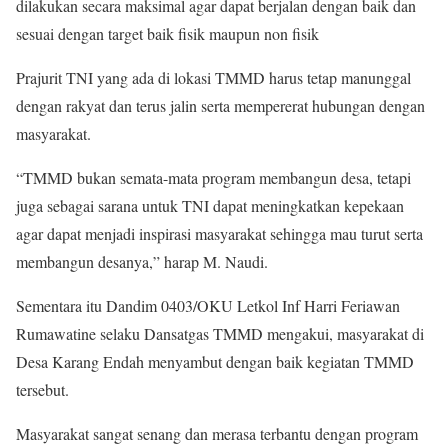
dilakukan secara maksimal agar dapat berjalan dengan baik dan
sesuai dengan target baik fisik maupun non fisik
Prajurit TNI yang ada di lokasi TMMD harus tetap manunggal
dengan rakyat dan terus jalin serta mempererat hubungan dengan
masyarakat.
“TMMD bukan semata-mata program membangun desa, tetapi
juga sebagai sarana untuk TNI dapat meningkatkan kepekaan
agar dapat menjadi inspirasi masyarakat sehingga mau turut serta
membangun desanya,” harap M. Naudi.
Sementara itu Dandim 0403/OKU Letkol Inf Harri Feriawan
Rumawatine selaku Dansatgas TMMD mengakui, masyarakat di
Desa Karang Endah menyambut dengan baik kegiatan TMMD
tersebut.
Masyarakat sangat senang dan merasa terbantu dengan program