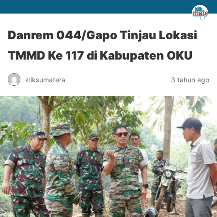
Danrem 044/Gapo Tinjau Lokasi
TMMD Ke 117 di Kabupaten OKU
kliksumatera
3 tahun ago