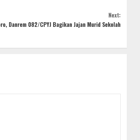
Next:
o, Danrem 082/CPYJ Bagikan Jajan Murid Sekolah