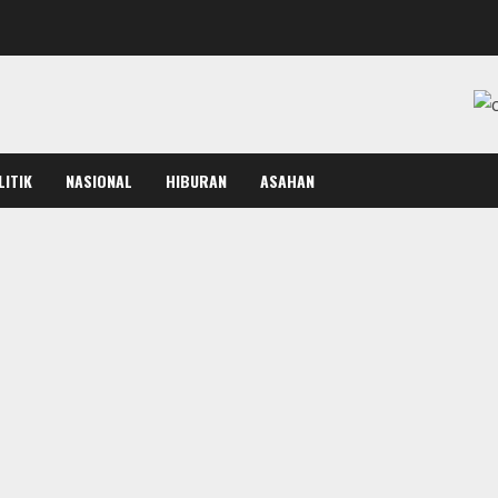
LITIK
NASIONAL
HIBURAN
ASAHAN