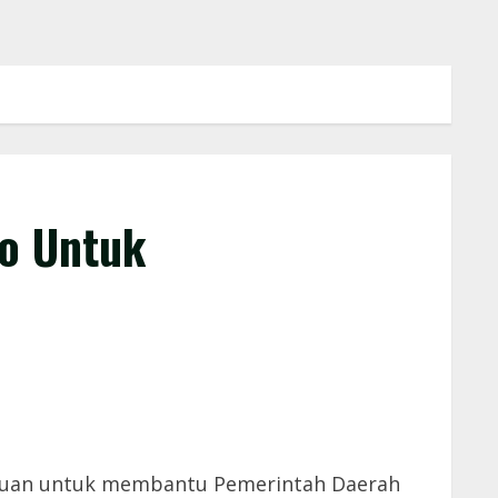
o Untuk
ujuan untuk membantu Pemerintah Daerah