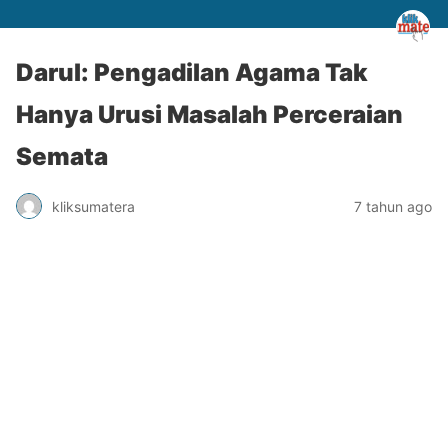
Darul: Pengadilan Agama Tak
Hanya Urusi Masalah Perceraian
Semata
kliksumatera
7 tahun ago