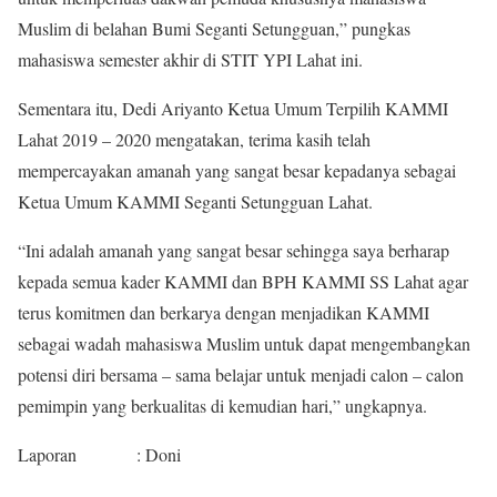
Muslim di belahan Bumi Seganti Setungguan,” pungkas
mahasiswa semester akhir di STIT YPI Lahat ini.
Sementara itu, Dedi Ariyanto Ketua Umum Terpilih KAMMI
Lahat 2019 – 2020 mengatakan, terima kasih telah
mempercayakan amanah yang sangat besar kepadanya sebagai
Ketua Umum KAMMI Seganti Setungguan Lahat.
“Ini adalah amanah yang sangat besar sehingga saya berharap
kepada semua kader KAMMI dan BPH KAMMI SS Lahat agar
terus komitmen dan berkarya dengan menjadikan KAMMI
sebagai wadah mahasiswa Muslim untuk dapat mengembangkan
potensi diri bersama – sama belajar untuk menjadi calon – calon
pemimpin yang berkualitas di kemudian hari,” ungkapnya.
Laporan : Doni