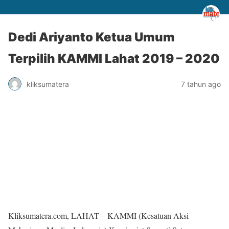
Dedi Ariyanto Ketua Umum
Terpilih KAMMI Lahat 2019 – 2020
kliksumatera
7 tahun ago
Kliksumatera.com, LAHAT – KAMMI (Kesatuan Aksi