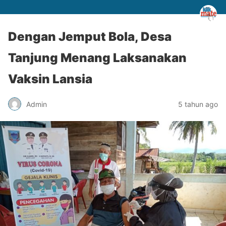
Dengan Jemput Bola, Desa
Tanjung Menang Laksanakan
Vaksin Lansia
Admin
5 tahun ago