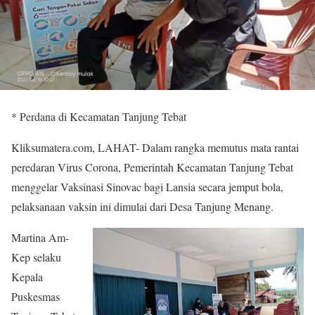
* Perdana di Kecamatan Tanjung Tebat
Kliksumatera.com, LAHAT- Dalam rangka memutus mata rantai
peredaran Virus Corona, Pemerintah Kecamatan Tanjung Tebat
menggelar Vaksinasi Sinovac bagi Lansia secara jemput bola,
pelaksanaan vaksin ini dimulai dari Desa Tanjung Menang.
Martina Am-
Kep selaku
Kepala
Puskesmas