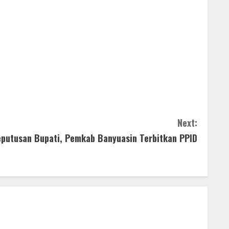
Next:
eputusan Bupati, Pemkab Banyuasin Terbitkan PPID