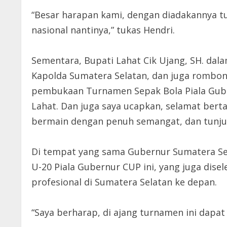
“Besar harapan kami, dengan diadakannya tu
nasional nantinya,” tukas Hendri.
Sementara, Bupati Lahat Cik Ujang, SH. da
Kapolda Sumatera Selatan, dan juga rombong
pembukaan Turnamen Sepak Bola Piala Guber
Lahat. Dan juga saya ucapkan, selamat berta
bermain dengan penuh semangat, dan tunju
Di tempat yang sama Gubernur Sumatera Se
U-20 Piala Gubernur CUP ini, yang juga dis
profesional di Sumatera Selatan ke depan.
“Saya berharap, di ajang turnamen ini dapat