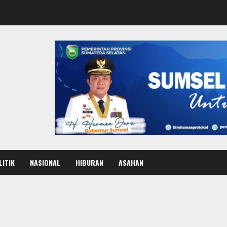
LITIK
NASIONAL
HIBURAN
ASAHAN