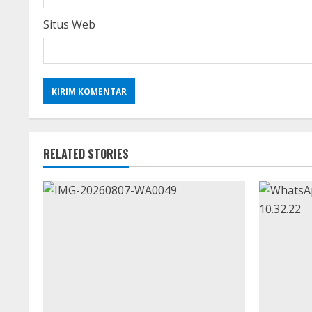
Situs Web
RELATED STORIES