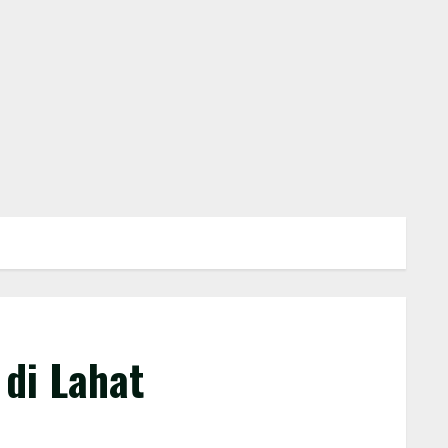
di Lahat