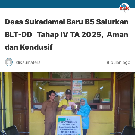
Desa Sukadamai Baru B5 Salurkan
BLT-DD Tahap IV TA 2025, Aman
dan Kondusif
kliksumatera
8 bulan ago