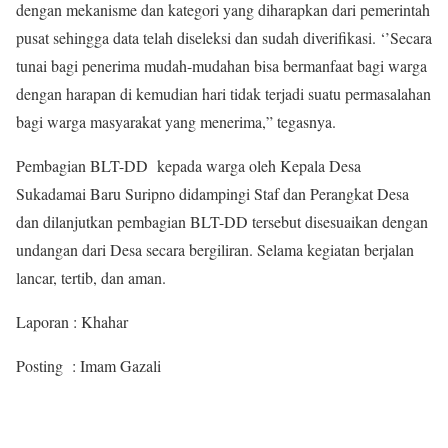
dengan mekanisme dan kategori yang diharapkan dari pemerintah
pusat sehingga data telah diseleksi dan sudah diverifikasi. ‘’Secara
tunai bagi penerima mudah-mudahan bisa bermanfaat bagi warga
dengan harapan di kemudian hari tidak terjadi suatu permasalahan
bagi warga masyarakat yang menerima,” tegasnya.
Pembagian BLT-DD kepada warga oleh Kepala Desa
Sukadamai Baru Suripno didampingi Staf dan Perangkat Desa
dan dilanjutkan pembagian BLT-DD tersebut disesuaikan dengan
undangan dari Desa secara bergiliran. Selama kegiatan berjalan
lancar, tertib, dan aman.
Laporan : Khahar
Posting : Imam Gazali