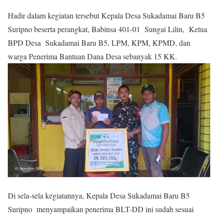
Hadir dalam kegiatan tersebut Kepala Desa Sukadamai Baru B5
Suripno beserta perangkat, Babinsa 401-01 Sungai Lilin, Ketua
BPD Desa Sukadamai Baru B5, LPM, KPM, KPMD, dan
warga Penerima Bantuan Dana Desa sebanyak 15 KK.
Di sela-sela kegiatannya, Kepala Desa Sukadamai Baru B5
Suripno menyampaikan penerima BLT-DD ini sudah sesuai