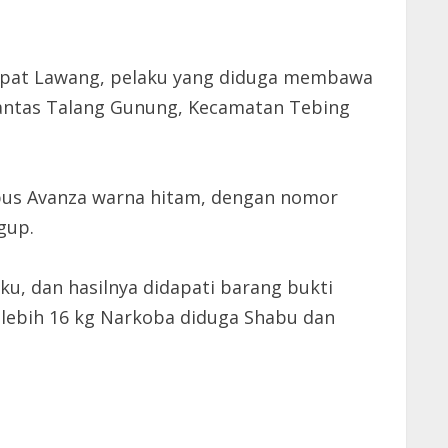
 Empat Lawang, pelaku yang diduga membawa
lantas Talang Gunung, Kecamatan Tebing
us Avanza warna hitam, dengan nomor
gup.
, dan hasilnya didapati barang bukti
 lebih 16 kg Narkoba diduga Shabu dan