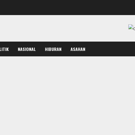
LITIK
NASIONAL
HIBURAN
ASAHAN