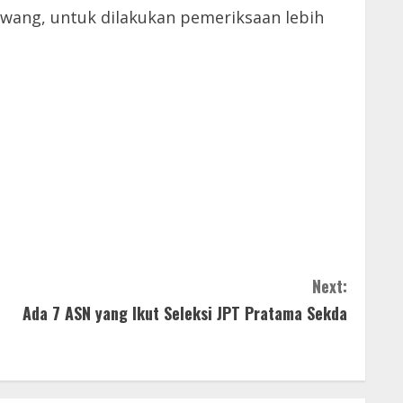
awang, untuk dilakukan pemeriksaan lebih
Next:
Ada 7 ASN yang Ikut Seleksi JPT Pratama Sekda