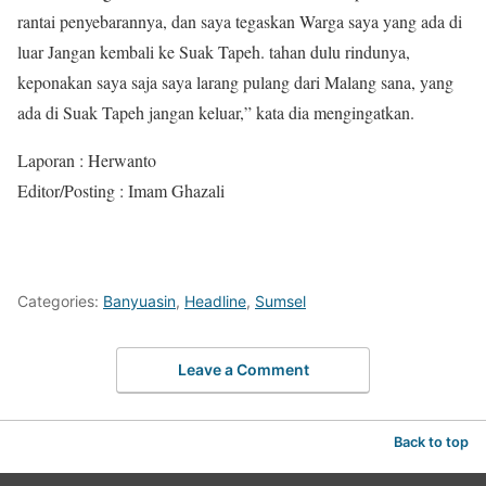
rantai penyebarannya, dan saya tegaskan Warga saya yang ada di
luar Jangan kembali ke Suak Tapeh. tahan dulu rindunya,
keponakan saya saja saya larang pulang dari Malang sana, yang
ada di Suak Tapeh jangan keluar,” kata dia mengingatkan.
Laporan : Herwanto
Editor/Posting : Imam Ghazali
Categories:
Banyuasin
,
Headline
,
Sumsel
Leave a Comment
Back to top