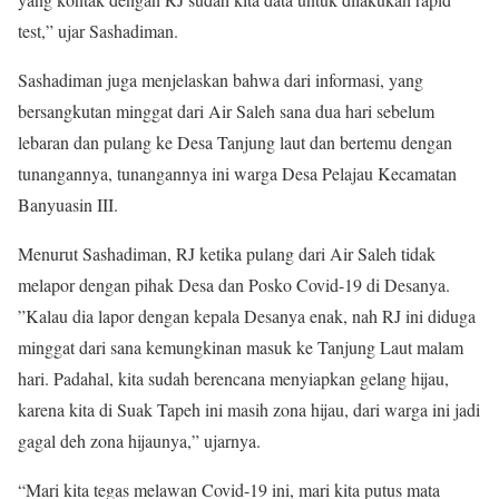
test,” ujar Sashadiman.
Sashadiman juga menjelaskan bahwa dari informasi, yang
bersangkutan minggat dari Air Saleh sana dua hari sebelum
lebaran dan pulang ke Desa Tanjung laut dan bertemu dengan
tunangannya, tunangannya ini warga Desa Pelajau Kecamatan
Banyuasin III.
Menurut Sashadiman, RJ ketika pulang dari Air Saleh tidak
melapor dengan pihak Desa dan Posko Covid-19 di Desanya.
”Kalau dia lapor dengan kepala Desanya enak, nah RJ ini diduga
minggat dari sana kemungkinan masuk ke Tanjung Laut malam
hari. Padahal, kita sudah berencana menyiapkan gelang hijau,
karena kita di Suak Tapeh ini masih zona hijau, dari warga ini jadi
gagal deh zona hijaunya,” ujarnya.
“Mari kita tegas melawan Covid-19 ini, mari kita putus mata