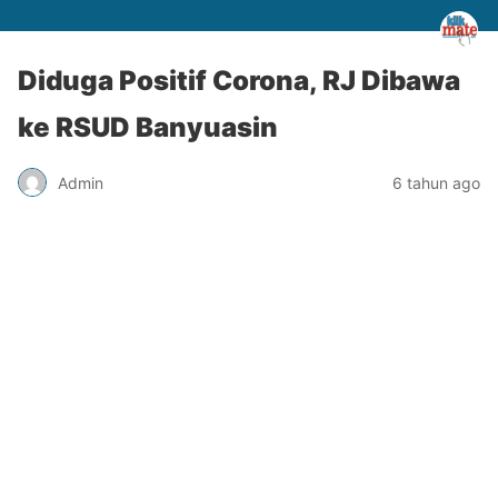
Diduga Positif Corona, RJ Dibawa
ke RSUD Banyuasin
Admin
6 tahun ago