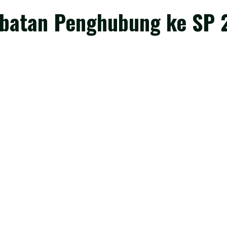
Jembatan Penghubung ke S