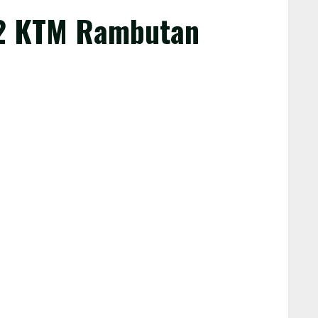
P 2 KTM Rambutan