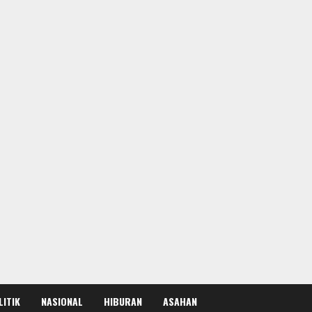
LITIK
NASIONAL
HIBURAN
ASAHAN