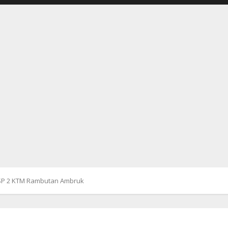
e SP 2 KTM Rambutan Ambruk