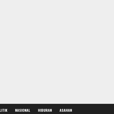
LITIK
NASIONAL
HIBURAN
ASAHAN