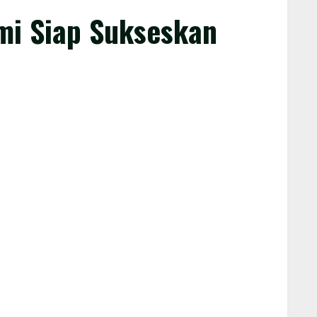
mi Siap Sukseskan