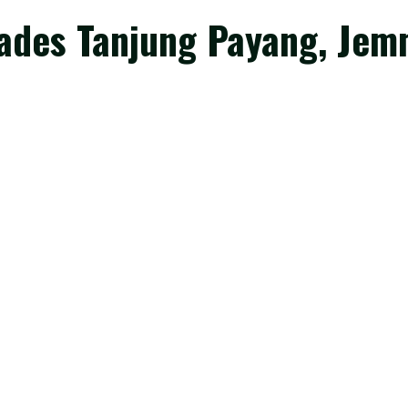
Kades Tanjung Payang, Jem