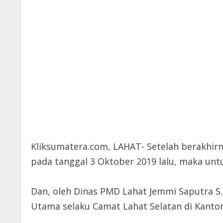
Kliksumatera.com, LAHAT- Setelah berakhi
pada tanggal 3 Oktober 2019 lalu, maka unt
Dan, oleh Dinas PMD Lahat Jemmi Saputra S.
Utama selaku Camat Lahat Selatan di Kantor