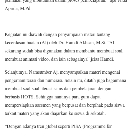
Aprida, M.Pd.
Kegiatan ini diawali dengan penyampaian materi tentang
kecerdasan buatan (AI) oleh Dr. Hamdi Akhsan, M.Si. “AI
sekarang sudah bisa digunakan dalam membantu membuat soal,
membuat animasi video, dan lain sebagainya” jelas Hamdi.
Selanjutnya, Narasumber Aji menyampaikan materi mengenai
pengertianliterasi dan numerasi. Selain itu, dilatih juga bagaimana
membuat soal-soal literasi sains dan pembelajaran dengan
berbasis HOTS. Sehingga nantinya para guru dapat
mempersiapkan asesmen yang berpusat dan berpihak pada siswa
terkait materi yang akan diajarkan ke siswa di sekolah.
“Dengan adanya tren global seperti PISA (Programme for