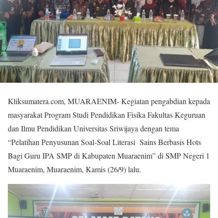
Kliksumatera.com, MUARAENIM- Kegiatan pengabdian kepada
masyarakat Program Studi Pendidikan Fisika Fakultas Keguruan
dan Ilmu Pendidikan Universitas Sriwijaya dengan tema
“Pelatihan Penyusunan Soal-Soal Literasi Sains Berbasis Hots
Bagi Guru IPA SMP di Kabupaten Muaraenim” di SMP Negeri 1
Muaraenim, Muaraenim, Kamis (26/9) lalu.