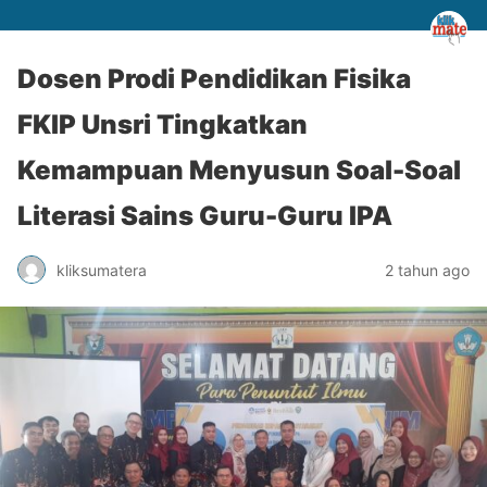
Dosen Prodi Pendidikan Fisika
FKIP Unsri Tingkatkan
Kemampuan Menyusun Soal-Soal
Literasi Sains Guru-Guru IPA
kliksumatera
2 tahun ago