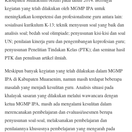
kegiatan yang telah dilakukan oleh MGMP IPA untuk
meningkatkan kompetensi dan profesionalisme guru antara lain:
sosialisasi kurikulum K-13; teknik menyusun soal yang baik dan
analisis soal; bedah soal olimpiade; penyusunan kisi-kisi dan soal
UN; penilaian kinerja guru dan pengembangan keprofesian guru;
penyusunan Penelitian Tindakan Kelas (PTK); dan seminar hasil
PTK dan penulisan artikel ilmiah.
Meskipun banyak kegiatan yang telah dilakukan dalam MGMP
IPA di Kabupaten Muaraenim, namun masih terdapat beberapa
masalah yang menjadi kesulitan guru. Analisis situasi pada
khalayak sasaran yang dilakukan melalui wawancara dengan
ketua MGMP IPA, masih ada mengalami kesulitan dalam
merencanakan pembelajaran dan evaluasi/asesmen berupa
penyusunan soal-soal, melaksanakan pembelajaran dan
penilaiannya khususnya pembelajaran yang mengarah pada