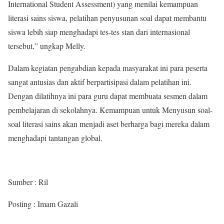
International Student Assessment) yang menilai kemampuan
literasi sains siswa, pelatihan penyusunan soal dapat membantu
siswa lebih siap menghadapi tes-tes stan dari internasional
tersebut,” ungkap Melly.
Dalam kegiatan pengabdian kepada masyarakat ini para peserta
sangat antusias dan aktif berpartisipasi dalam pelatihan ini.
Dengan dilatihnya ini para guru dapat membuata sesmen dalam
pembelajaran di sekolahnya. Kemampuan untuk Menyusun soal-
soal literasi sains akan menjadi aset berharga bagi mereka dalam
menghadapi tantangan global.
Sumber : Ril
Posting : Imam Gazali