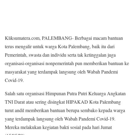
Kliksumatera.com, PALEMBANG- Berbagai macam bantuan
terus mengalir untuk warga Kota Palembang, baik itu dari
Pemerintah, swasta dan individu serta tak ketinggalan juga
organisasi-organisasi nonpemerintah pun memberikan bantuan ke
masyarakat yang terdampak langsung oleh Wabah Pandemi
Covid-19.
Salah satu organisasi Himpunan Putra Putri Keluarga Angkatan
TNI Darat atau sering disingkat HIPAKAD Kota Palembang
turut andil memberikan bantuan berupa sembako kepada warga
yang terdampak langsung oleh Wabah Pandemi Covid-19.
Mereka melakukan kegiatan bakti sosial pada hari Jumat