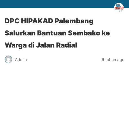
DPC HIPAKAD Palembang
Salurkan Bantuan Sembako ke
Warga di Jalan Radial
Admin
6 tahun ago