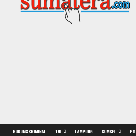
HUKUM&KRIMINAL
TNI
LAMPUNG
SUMSEL
PO