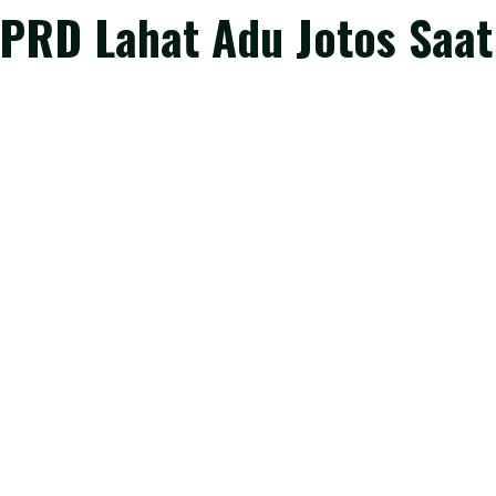
RD Lahat Adu Jotos Saat