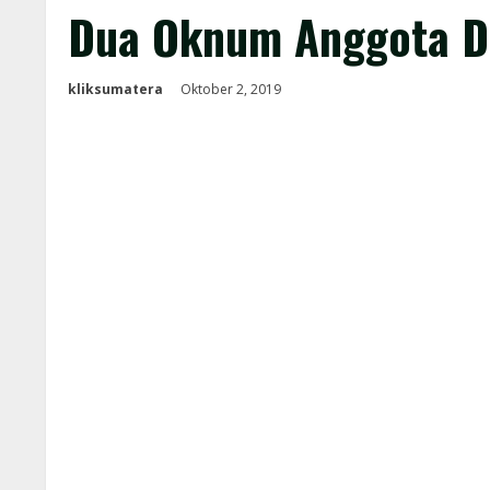
Dua Oknum Anggota DP
kliksumatera
Oktober 2, 2019