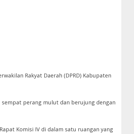
erwakilan Rakyat Daerah (DPRD) Kabupaten
tu sempat perang mulut dan berujung dengan
Rapat Komisi IV di dalam satu ruangan yang