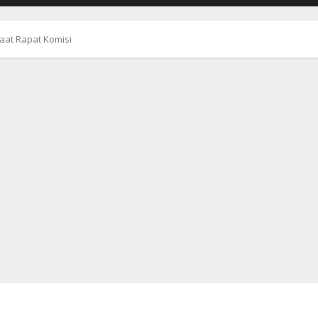
aat Rapat Komisi