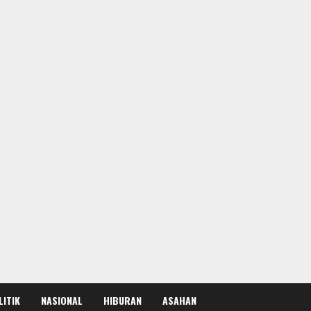
LITIK
NASIONAL
HIBURAN
ASAHAN