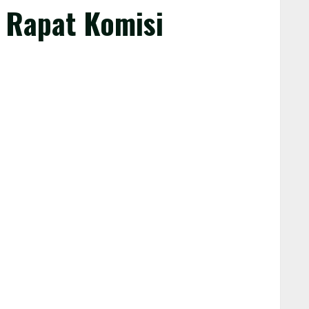
 Rapat Komisi