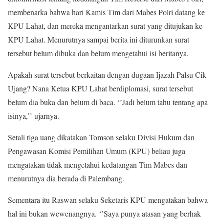
membenarka bahwa hari Kamis Tim dari Mabes Polri datang ke
KPU Lahat, dan mereka mengantarkan surat yang ditujukan ke
KPU Lahat. Menurutnya sampai berita ini diturunkan surat
tersebut belum dibuka dan belum mengetahui isi beritanya.
Apakah surat tersebut berkaitan dengan dugaan Ijazah Palsu Cik
Ujang? Nana Ketua KPU Lahat berdiplomasi, surat tersebut
belum dia buka dan belum di baca. ‘’Jadi belum tahu tentang apa
isinya,’’ ujarnya.
Setali tiga uang dikatakan Tomson selaku Divisi Hukum dan
Pengawasan Komisi Pemilihan Umum (KPU) beliau juga
mengatakan tidak mengetahui kedatangan Tim Mabes dan
menurutnya dia berada di Palembang.
Sementara itu Raswan selaku Seketaris KPU mengatakan bahwa
hal ini bukan wewenangnya. ‘’Saya punya atasan yang berhak