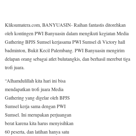
Kliksumatera.com, BANYUASIN- Raihan fantastis ditorehkan
oleh kontingen PWI Banyuasin dalam mengikuti kegiatan Media
Gathering BPJS Sumsel kerjasama PWI Sumsel di Victory hall
badminton, Bukit Kecil Palembang. PWI Banyuasin mengirim
delapan orang sebagai atlet bulutangkis, dan berhasil merebut tiga
trofi juara.
“Alhamdulillah kita hari ini bisa
mendapatkan trofi juara Media
Gathering yang digelar oleh BPJS
Sumsel kerja sama dengan PWI
Sumsel. Ini merupakan perjuangan
berat karena kita harus menyisihkan
60 peserta, dan latihan hanya satu