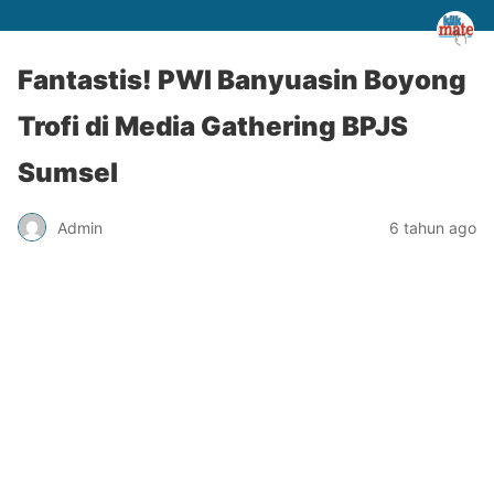
Fantastis! PWI Banyuasin Boyong
Trofi di Media Gathering BPJS
Sumsel
Admin
6 tahun ago