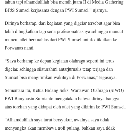
tahun tapi alhamdulillah bisa meraih juara II di Media Gathering
BPJS Sumsel kerjasama dengan PWI Sumsel,” ujarnya.
Dirinya berharap, dari kegiatan yang digelar tersebut agar bisa
lebih ditingkatkan lagi serta profesionalitasnya sehingga muncul-
muncul atlet berkualitas dari PWI Sumsel untuk diikutkan ke
Porwanas nanti.
“Saya berharap ke depan kegiatan olahraga seperti ini terus
digelar, sehingga silaturahmi antarjurnalis tetap terjaga dan
Sumsel bisa mengirimkan wakilnya di Porwanas,” tegasnya.
Sementara itu, Ketua Bidang Seksi Wartawan Olahraga (SIWO)
PWI Banyuasin Suprianto mengatakan bahwa dirinya bangga
atas torehan yang didapat oleh atlet yang dikirim ke PWI Sumsel.
“Alhamdulillah saya turut bersyukur, awalnya saya tidak
menyangka akan membawa trofi pulang, bahkan saya tidak