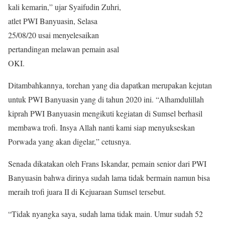
kali kemarin,” ujar Syaifudin Zuhri,
atlet PWI Banyuasin, Selasa
25/08/20 usai menyelesaikan
pertandingan melawan pemain asal
OKI.
Ditambahkannya, torehan yang dia dapatkan merupakan kejutan
untuk PWI Banyuasin yang di tahun 2020 ini. “Alhamdulillah
kiprah PWI Banyuasin mengikuti kegiatan di Sumsel berhasil
membawa trofi. Insya Allah nanti kami siap menyukseskan
Porwada yang akan digelar,” cetusnya.
Senada dikatakan oleh Frans Iskandar, pemain senior dari PWI
Banyuasin bahwa dirinya sudah lama tidak bermain namun bisa
meraih trofi juara II di Kejuaraan Sumsel tersebut.
“Tidak nyangka saya, sudah lama tidak main. Umur sudah 52