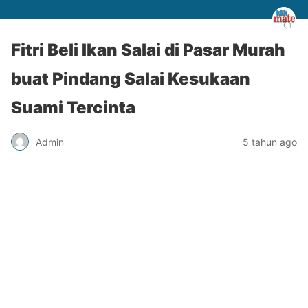
Fitri Beli Ikan Salai di Pasar Murah
buat Pindang Salai Kesukaan
Suami Tercinta
Admin
5 tahun ago