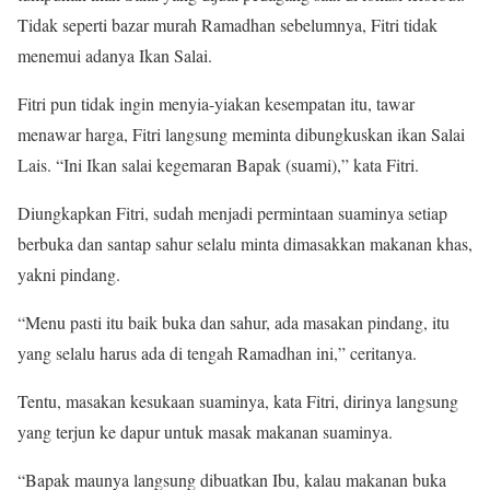
Tidak seperti bazar murah Ramadhan sebelumnya, Fitri tidak
menemui adanya Ikan Salai.
Fitri pun tidak ingin menyia-yiakan kesempatan itu, tawar
menawar harga, Fitri langsung meminta dibungkuskan ikan Salai
Lais. “Ini Ikan salai kegemaran Bapak (suami),” kata Fitri.
Diungkapkan Fitri, sudah menjadi permintaan suaminya setiap
berbuka dan santap sahur selalu minta dimasakkan makanan khas,
yakni pindang.
“Menu pasti itu baik buka dan sahur, ada masakan pindang, itu
yang selalu harus ada di tengah Ramadhan ini,” ceritanya.
Tentu, masakan kesukaan suaminya, kata Fitri, dirinya langsung
yang terjun ke dapur untuk masak makanan suaminya.
“Bapak maunya langsung dibuatkan Ibu, kalau makanan buka