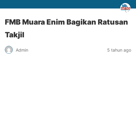
FMB Muara Enim Bagikan Ratusan
Takjil
Admin
5 tahun ago