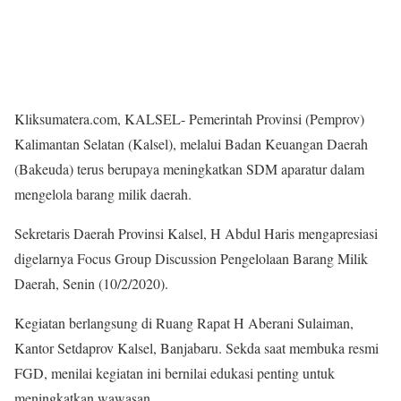
Kliksumatera.com, KALSEL- Pemerintah Provinsi (Pemprov)
Kalimantan Selatan (Kalsel), melalui Badan Keuangan Daerah
(Bakeuda) terus berupaya meningkatkan SDM aparatur dalam
mengelola barang milik daerah.
Sekretaris Daerah Provinsi Kalsel, H Abdul Haris mengapresiasi
digelarnya Focus Group Discussion Pengelolaan Barang Milik
Daerah, Senin (10/2/2020).
Kegiatan berlangsung di Ruang Rapat H Aberani Sulaiman,
Kantor Setdaprov Kalsel, Banjabaru. Sekda saat membuka resmi
FGD, menilai kegiatan ini bernilai edukasi penting untuk
meningkatkan wawasan.