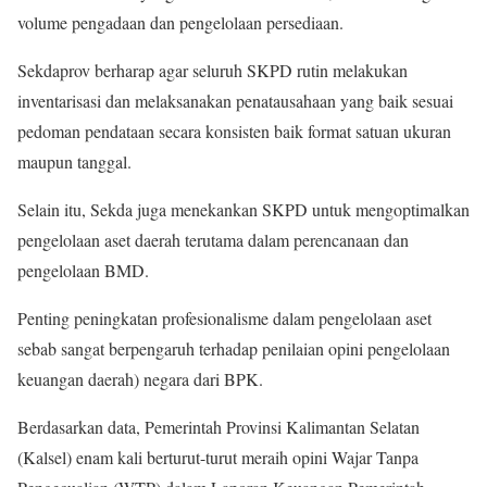
volume pengadaan dan pengelolaan persediaan.
Sekdaprov berharap agar seluruh SKPD rutin melakukan
inventarisasi dan melaksanakan penatausahaan yang baik sesuai
pedoman pendataan secara konsisten baik format satuan ukuran
maupun tanggal.
Selain itu, Sekda juga menekankan SKPD untuk mengoptimalkan
pengelolaan aset daerah terutama dalam perencanaan dan
pengelolaan BMD.
Penting peningkatan profesionalisme dalam pengelolaan aset
sebab sangat berpengaruh terhadap penilaian opini pengelolaan
keuangan daerah) negara dari BPK.
Berdasarkan data, Pemerintah Provinsi Kalimantan Selatan
(Kalsel) enam kali berturut-turut meraih opini Wajar Tanpa