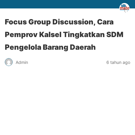
Focus Group Discussion, Cara
Pemprov Kalsel Tingkatkan SDM
Pengelola Barang Daerah
Admin
6 tahun ago