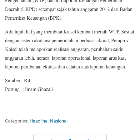
Pengecualian (WTP) dalam Laporan Keuangan Pemerintah
Daerah (LKPD) setempat sejak tahun anggaran 2012 dari Badan
Pemeriksa Keuangan (BPK).
Ada tujuh hal yang membuat Kalsel kembali meraih WTP. Sesuai
dengan sistem akutansi pemerintahan berbasis akrual, Pemprov
Kalsel telah melaporkan realisasi anggaran, perubahan saldo
anggaran lebih, neraca, laporan operasional, laporan arus kas,
laporan perubahan ekuitas dan catatan atas laporan keuangan.
Sumber : Ril
Posting : Imam Ghazali
Categories:
Headline
,
Nasional