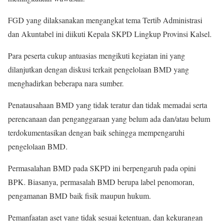
FGD yang dilaksanakan mengangkat tema Tertib Administrasi
dan Akuntabel ini diikuti Kepala SKPD Lingkup Provinsi Kalsel.
Para peserta cukup antuasias mengikuti kegiatan ini yang
dilanjutkan dengan diskusi terkait pengelolaan BMD yang
menghadirkan beberapa nara sumber.
Penatausahaan BMD yang tidak teratur dan tidak memadai serta
perencanaan dan penganggaraan yang belum ada dan/atau belum
terdokumentasikan dengan baik sehingga mempengaruhi
pengelolaan BMD.
Permasalahan BMD pada SKPD ini berpengaruh pada opini
BPK. Biasanya, permasalah BMD berupa label penomoran,
pengamanan BMD baik fisik maupun hukum.
Pemanfaatan aset yang tidak sesuai ketentuan, dan kekurangan