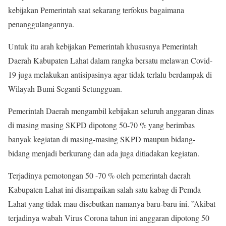
kebijakan Pemerintah saat sekarang terfokus bagaimana
penanggulangannya.
Untuk itu arah kebijakan Pemerintah khususnya Pemerintah
Daerah Kabupaten Lahat dalam rangka bersatu melawan Covid-
19 juga melakukan antisipasinya agar tidak terlalu berdampak di
Wilayah Bumi Seganti Setungguan.
Pemerintah Daerah mengambil kebijakan seluruh anggaran dinas
di masing masing SKPD dipotong 50-70 % yang berimbas
banyak kegiatan di masing-masing SKPD maupun bidang-
bidang menjadi berkurang dan ada juga ditiadakan kegiatan.
Terjadinya pemotongan 50 -70 % oleh pemerintah daerah
Kabupaten Lahat ini disampaikan salah satu kabag di Pemda
Lahat yang tidak mau disebutkan namanya baru-baru ini. ”Akibat
terjadinya wabah Virus Corona tahun ini anggaran dipotong 50