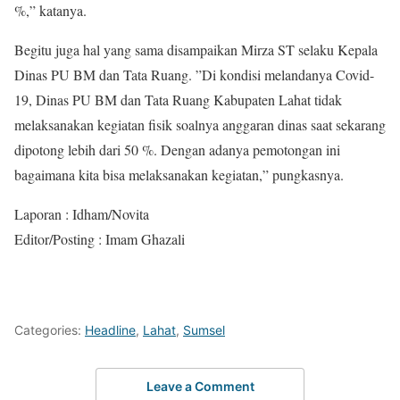
%,” katanya.
Begitu juga hal yang sama disampaikan Mirza ST selaku Kepala
Dinas PU BM dan Tata Ruang. ”Di kondisi melandanya Covid-
19, Dinas PU BM dan Tata Ruang Kabupaten Lahat tidak
melaksanakan kegiatan fisik soalnya anggaran dinas saat sekarang
dipotong lebih dari 50 %. Dengan adanya pemotongan ini
bagaimana kita bisa melaksanakan kegiatan,” pungkasnya.
Laporan : Idham/Novita
Editor/Posting : Imam Ghazali
Categories:
Headline
,
Lahat
,
Sumsel
Leave a Comment