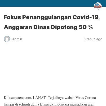
Fokus Penanggulangan Covid-19,
Anggaran Dinas Dipotong 50 %
Admin
6 tahun ago
Kliksumatera.com, LAHAT- Terjadinya wabah Virus Corona
hampir di seluruh dunia termasuk Indonesia menjadikan arah