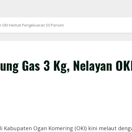
n OKI Hemat Pengeluaran 50 Persen
ung Gas 3 Kg, Nelayan OK
 Kabupaten Ogan Komering (OKI) kini melaut deng