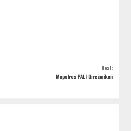
Next:
Mapolres PALI Diresmikan