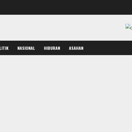
LITIK
NASIONAL
HIBURAN
ASAHAN