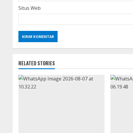
Situs Web
RELATED STORIES