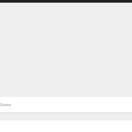
 Dunia