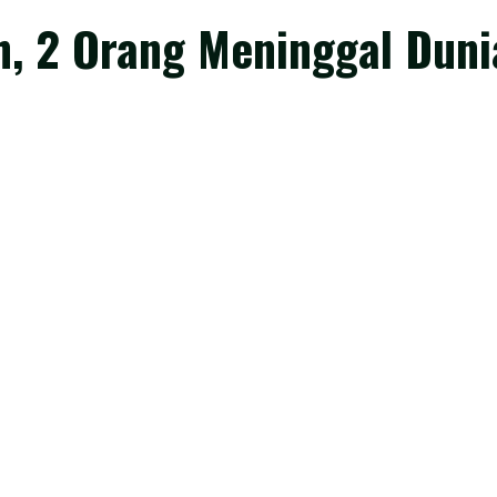
, 2 Orang Meninggal Duni