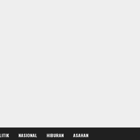
LITIK
NASIONAL
HIBURAN
ASAHAN