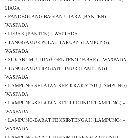
SIAGA
• PANDEGLANG BAGIAN UTARA (BANTEN) –
WASPADA
• LEBAK (BANTEN) – WASPADA
• TANGGAMUS PULAU TABUAN (LAMPUNG) –
WASPADA
• SUKABUMI UJUNG-GENTENG (JABAR) – WASPADA
• TANGGAMUS BAGIAN TIMUR (LAMPUNG) –
WASPADA
• LAMPUNG-SELATAN KEP. KRAKATAU (LAMPUNG) –
WASPADA
• LAMPUNG-SELATAN KEP. LEGUNDI (LAMPUNG) –
WASPADA
• LAMPUNG-BARAT PESISIR-TENGAH (LAMPUNG) –
WASPADA
• LAMPUNG-BARAT PESISIR-UTARA (LAMPUNG) –