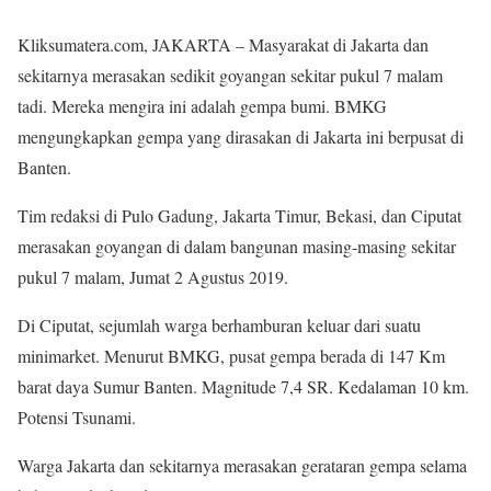
Kliksumatera.com, JAKARTA – Masyarakat di Jakarta dan
sekitarnya merasakan sedikit goyangan sekitar pukul 7 malam
tadi. Mereka mengira ini adalah gempa bumi. BMKG
mengungkapkan gempa yang dirasakan di Jakarta ini berpusat di
Banten.
Tim redaksi di Pulo Gadung, Jakarta Timur, Bekasi, dan Ciputat
merasakan goyangan di dalam bangunan masing-masing sekitar
pukul 7 malam, Jumat 2 Agustus 2019.
Di Ciputat, sejumlah warga berhamburan keluar dari suatu
minimarket. Menurut BMKG, pusat gempa berada di 147 Km
barat daya Sumur Banten. Magnitude 7,4 SR. Kedalaman 10 km.
Potensi Tsunami.
Warga Jakarta dan sekitarnya merasakan gerataran gempa selama