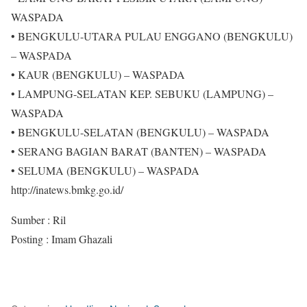
WASPADA
• BENGKULU-UTARA PULAU ENGGANO (BENGKULU)
– WASPADA
• KAUR (BENGKULU) – WASPADA
• LAMPUNG-SELATAN KEP. SEBUKU (LAMPUNG) –
WASPADA
• BENGKULU-SELATAN (BENGKULU) – WASPADA
• SERANG BAGIAN BARAT (BANTEN) – WASPADA
• SELUMA (BENGKULU) – WASPADA
http://inatews.bmkg.go.id/
Sumber : Ril
Posting : Imam Ghazali