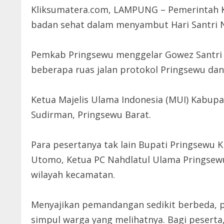
Kliksumatera.com, LAMPUNG – Pemerintah Ka
badan sehat dalam menyambut Hari Santri N
Pemkab Pringsewu menggelar Gowez Santri 
beberapa ruas jalan protokol Pringsewu dan 
Ketua Majelis Ulama Indonesia (MUI) Kabup
Sudirman, Pringsewu Barat.
Para pesertanya tak lain Bupati Pringsewu
Utomo, Ketua PC Nahdlatul Ulama Pringsewu
wilayah kecamatan.
Menyajikan pemandangan sedikit berbeda, p
simpul warga yang melihatnya. Bagi peserta