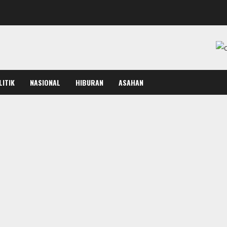
LITIK
NASIONAL
HIBURAN
ASAHAN