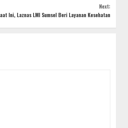
Next:
aat Ini, Laznas LMI Sumsel Beri Layanan Kesehatan