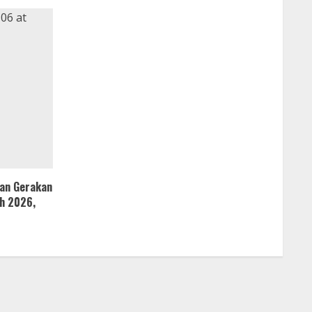
kan Gerakan
h 2026,