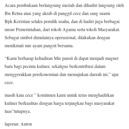
Acara pembukaan berlangsung meriah dan dihadiri langsung oleh
Ibu Retna atau yang akrab di panggil cece dan sang suami
Bpk.Keristian selaku pemilik usaha, dan di hadiri juga berbagai
unsur Pemerintahan, dari tokoh Agama serta tokoh Masyarakat.
Sebagai simbol dimulainya operasional, dilakukan dengan
menikmati mie ayam pangsit bersama.
“Kami berharap kehadiran Mie pansit di dapat menjadi magnet
baru bagi pecinta kuliner, sekaligus berkontribusi dalam
menggerakkan perekonomian dan memajukan daerah ini,” ujar
cece.
masih kata cece ” komitmen kami untuk terus menghadirkan
kuliner berkualitas dengan harga terjangkau bagi masyarakat
luas”tutupnya.
laporan: Anton