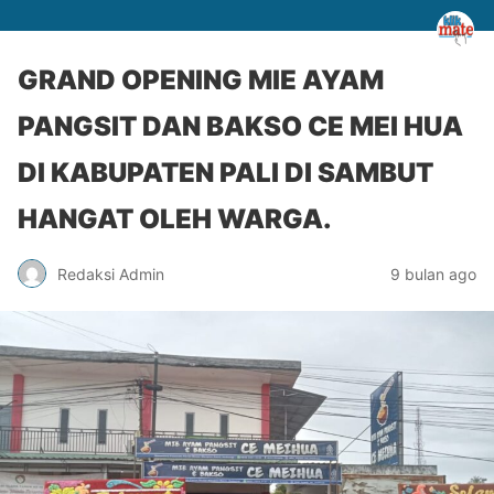
GRAND OPENING MIE AYAM
PANGSIT DAN BAKSO CE MEI HUA
DI KABUPATEN PALI DI SAMBUT
HANGAT OLEH WARGA.
Redaksi Admin
9 bulan ago