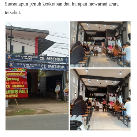
Suasanapun penuh keakraban dan harapan mewarnai acara
tersebut.