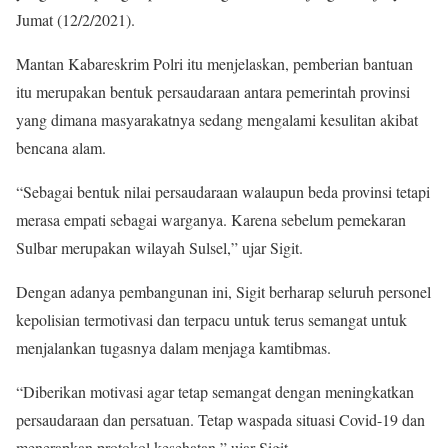
Jumat (12/2/2021).
Mantan Kabareskrim Polri itu menjelaskan, pemberian bantuan
itu merupakan bentuk persaudaraan antara pemerintah provinsi
yang dimana masyarakatnya sedang mengalami kesulitan akibat
bencana alam.
“Sebagai bentuk nilai persaudaraan walaupun beda provinsi tetapi
merasa empati sebagai warganya. Karena sebelum pemekaran
Sulbar merupakan wilayah Sulsel,” ujar Sigit.
Dengan adanya pembangunan ini, Sigit berharap seluruh personel
kepolisian termotivasi dan terpacu untuk terus semangat untuk
menjalankan tugasnya dalam menjaga kamtibmas.
“Diberikan motivasi agar tetap semangat dengan meningkatkan
persaudaraan dan persatuan. Tetap waspada situasi Covid-19 dan
menerapkan protokol kesehatan,” ujar Sigit.