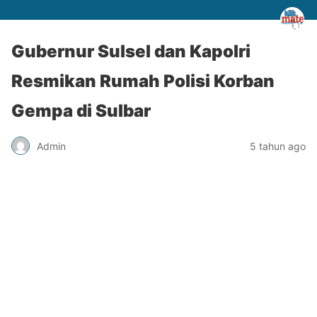
Gubernur Sulsel dan Kapolri
Resmikan Rumah Polisi Korban
Gempa di Sulbar
Admin
5 tahun ago