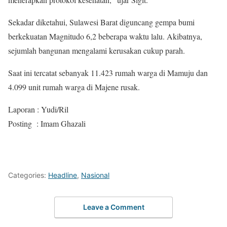
Sekadar diketahui, Sulawesi Barat diguncang gempa bumi
berkekuatan Magnitudo 6,2 beberapa waktu lalu. Akibatnya,
sejumlah bangunan mengalami kerusakan cukup parah.
Saat ini tercatat sebanyak 11.423 rumah warga di Mamuju dan
4.099 unit rumah warga di Majene rusak.
Laporan : Yudi/Ril
Posting : Imam Ghazali
Categories:
Headline
,
Nasional
Leave a Comment