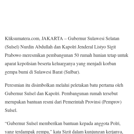
Kliksumatera.com, JAKARTA – Gubernur Sulawesi Selatan
(Sulsel) Nurdin Abdullah dan Kapolri Jenderal Listyo Sigit
Prabowo meresmikan pembangunan 50 rumah hunian tetap untuk
aparat kepolisian beserta keluarganya yang menjadi korban
gempa bumi di Sulawesi Barat (Sulbar).
Peresmian itu disimbolkan melalui peletakan batu pertama oleh
Gubernur Sulsel dan Kapolri. Pembangunan rumah tersebut
merupakan bantuan resmi dari Pemerintah Provinsi (Pemprov)
Sulsel.
“Gubernur Sulsel memberikan bantuan kepada anggota Polri,
yang terdampak gempa,” kata Sigit dalam kunjungan kerjanya,