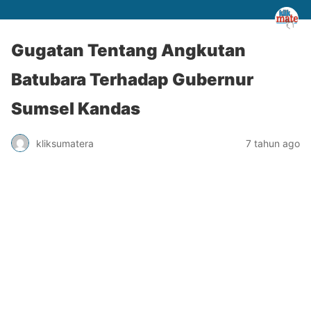
Gugatan Tentang Angkutan
Batubara Terhadap Gubernur
Sumsel Kandas
kliksumatera
7 tahun ago