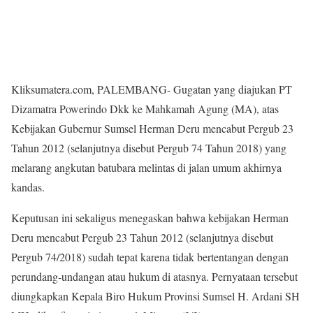
Kliksumatera.com, PALEMBANG- Gugatan yang diajukan PT
Dizamatra Powerindo Dkk ke Mahkamah Agung (MA), atas
Kebijakan Gubernur Sumsel Herman Deru mencabut Pergub 23
Tahun 2012 (selanjutnya disebut Pergub 74 Tahun 2018) yang
melarang angkutan batubara melintas di jalan umum akhirnya
kandas.
Keputusan ini sekaligus menegaskan bahwa kebijakan Herman
Deru mencabut Pergub 23 Tahun 2012 (selanjutnya disebut
Pergub 74/2018) sudah tepat karena tidak bertentangan dengan
perundang-undangan atau hukum di atasnya. Pernyataan tersebut
diungkapkan Kepala Biro Hukum Provinsi Sumsel H. Ardani SH