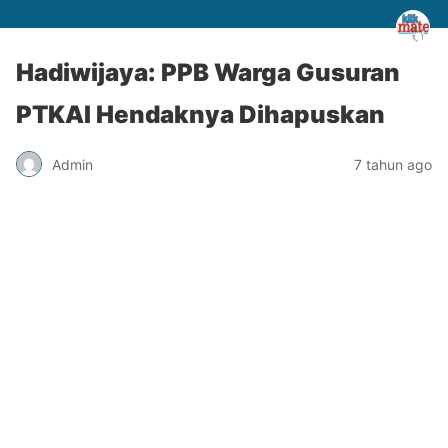
Hadiwijaya: PPB Warga Gusuran
PTKAI Hendaknya Dihapuskan
Admin
7 tahun ago