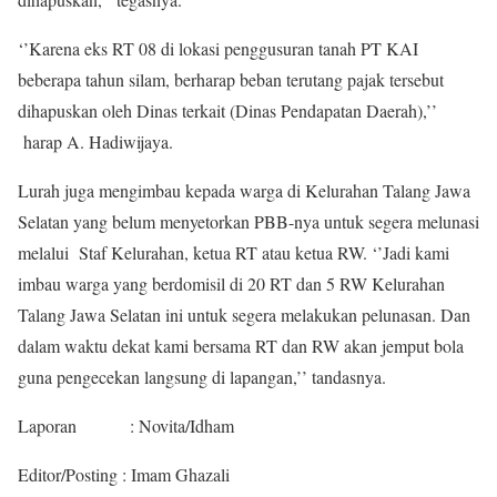
‘’Karena eks RT 08 di lokasi penggusuran tanah PT KAI
beberapa tahun silam, berharap beban terutang pajak tersebut
dihapuskan oleh Dinas terkait (Dinas Pendapatan Daerah),’’
harap A. Hadiwijaya.
Lurah juga mengimbau kepada warga di Kelurahan Talang Jawa
Selatan yang belum menyetorkan PBB-nya untuk segera melunasi
melalui Staf Kelurahan, ketua RT atau ketua RW. ‘’Jadi kami
imbau warga yang berdomisil di 20 RT dan 5 RW Kelurahan
Talang Jawa Selatan ini untuk segera melakukan pelunasan. Dan
dalam waktu dekat kami bersama RT dan RW akan jemput bola
guna pengecekan langsung di lapangan,’’ tandasnya.
Laporan : Novita/Idham
Editor/Posting : Imam Ghazali