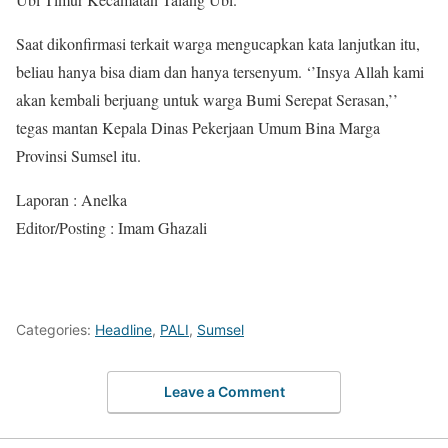
Saat dikonfirmasi terkait warga mengucapkan kata lanjutkan itu,
beliau hanya bisa diam dan hanya tersenyum. ‘’Insya Allah kami
akan kembali berjuang untuk warga Bumi Serepat Serasan,’’
tegas mantan Kepala Dinas Pekerjaan Umum Bina Marga
Provinsi Sumsel itu.
Laporan : Anelka
Editor/Posting : Imam Ghazali
Categories:
Headline
,
PALI
,
Sumsel
Leave a Comment