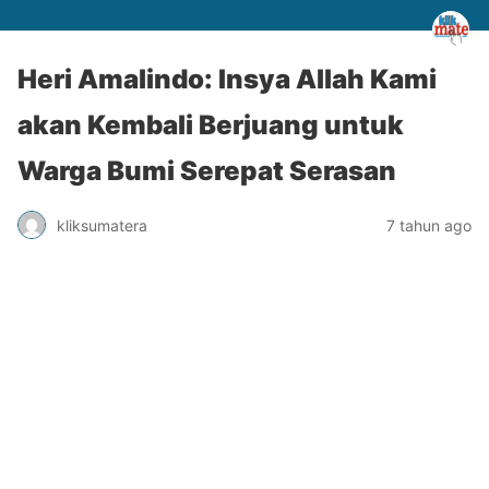
Heri Amalindo: Insya Allah Kami
akan Kembali Berjuang untuk
Warga Bumi Serepat Serasan
kliksumatera
7 tahun ago