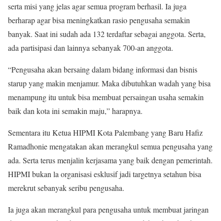
serta misi yang jelas agar semua program berhasil. Ia juga
berharap agar bisa meningkatkan rasio pengusaha semakin
banyak. Saat ini sudah ada 132 terdaftar sebagai anggota. Serta,
ada partisipasi dan lainnya sebanyak 700-an anggota.
“Pengusaha akan bersaing dalam bidang informasi dan bisnis
starup yang makin menjamur. Maka dibutuhkan wadah yang bisa
menampung itu untuk bisa membuat persaingan usaha semakin
baik dan kota ini semakin maju,” harapnya.
Sementara itu Ketua HIPMI Kota Palembang yang Baru Hafiz
Ramadhonie mengatakan akan merangkul semua pengusaha yang
ada. Serta terus menjalin kerjasama yang baik dengan pemerintah.
HIPMI bukan la organisasi esklusif jadi targetnya setahun bisa
merekrut sebanyak seribu pengusaha.
Ia juga akan merangkul para pengusaha untuk membuat jaringan