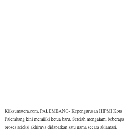
Kliksumatera.com, PALEMBANG- Kepengurusan HIPMI Kota
Palembang kini memiliki ketua baru. Setelah mengalami beberapa
proses seleksi akhirnya didapatkan satu nama secara aklamasi.