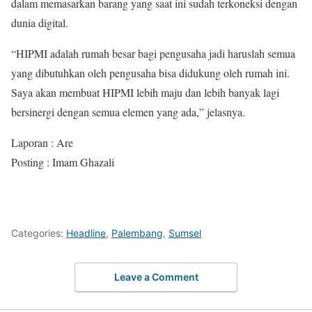
dalam memasarkan barang yang saat ini sudah terkoneksi dengan
dunia digital.
“HIPMI adalah rumah besar bagi pengusaha jadi haruslah semua
yang dibutuhkan oleh pengusaha bisa didukung oleh rumah ini.
Saya akan membuat HIPMI lebih maju dan lebih banyak lagi
bersinergi dengan semua elemen yang ada,” jelasnya.
Laporan : Are
Posting : Imam Ghazali
Categories:
Headline
,
Palembang
,
Sumsel
Leave a Comment