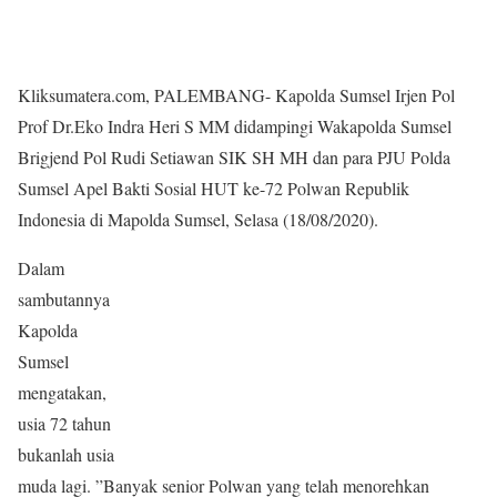
Kliksumatera.com, PALEMBANG- Kapolda Sumsel Irjen Pol
Prof Dr.Eko Indra Heri S MM didampingi Wakapolda Sumsel
Brigjend Pol Rudi Setiawan SIK SH MH dan para PJU Polda
Sumsel Apel Bakti Sosial HUT ke-72 Polwan Republik
Indonesia di Mapolda Sumsel, Selasa (18/08/2020).
Dalam
sambutannya
Kapolda
Sumsel
mengatakan,
usia 72 tahun
bukanlah usia
muda lagi. ”Banyak senior Polwan yang telah menorehkan