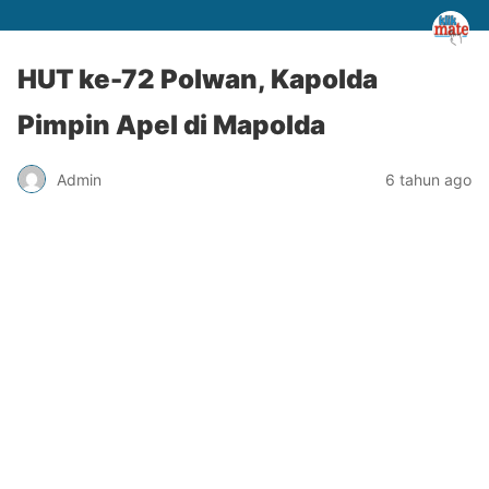
HUT ke-72 Polwan, Kapolda
Pimpin Apel di Mapolda
Admin
6 tahun ago