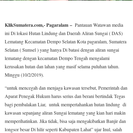
KlikSumatera.com,- Pagaralam –
Pantauan Watawan media
ini Di lokasi Hutan Lindung dan Daerah Aliran Sungai ( DAS)
Lematang Kecamatan Dempo Selatan Kota pagaralam, Sumatera
Selatan ( Sumsel ) yang hanya Di batasi dengan aliran sungai
lematang dengan kecamatan Dempo Tengah mengalami
kerusakan hutan dan lahan yang masif selama puluhan tahun.
Minggu (10/2/2019).
“untuk mencegah dan menjaga kawasan tersebut, Pemerintah dan
Aparat Penegak Hukum harus serius dan berani bertindak Tegas
bagi pembalakan Liar, untuk mempertahankan hutan lindung di
kawasan sepanjang aliran Sungai lematang yang kian hari makin
memperihatinkan. Jika tidak, bisa saja mengakibatkan Banjir dan
longsor besar Di hilir seperti Kabupaten Lahat” ujar Inul, salah