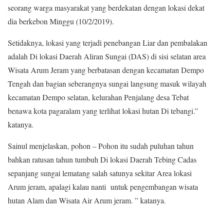
seorang warga masyarakat yang berdekatan dengan lokasi dekat
dia berkebon Minggu (10/2/2019).
Setidaknya, lokasi yang terjadi penebangan Liar dan pembalakan
adalah Di lokasi Daerah Aliran Sungai (DAS) di sisi selatan area
Wisata Arum Jeram yang berbatasan dengan kecamatan Dempo
Tengah dan bagian seberangnya sungai langsung masuk wilayah
kecamatan Dempo selatan, kelurahan Penjalang desa Tebat
benawa kota pagaralam yang terlihat lokasi hutan Di tebangi.”
katanya.
Sainul menjelaskan, pohon – Pohon itu sudah puluhan tahun
bahkan ratusan tahun tumbuh Di lokasi Daerah Tebing Cadas
sepanjang sungai lematang salah satunya sekitar Area lokasi
Arum jeram, apalagi kalau nanti untuk pengembangan wisata
hutan Alam dan Wisata Air Arum jeram. ” katanya.