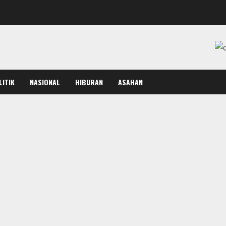
LITIK
NASIONAL
HIBURAN
ASAHAN