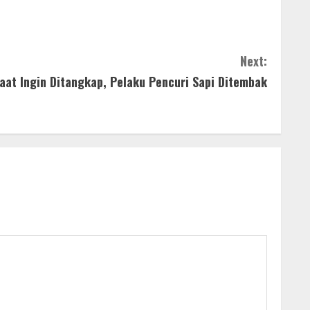
Next:
aat Ingin Ditangkap, Pelaku Pencuri Sapi Ditembak