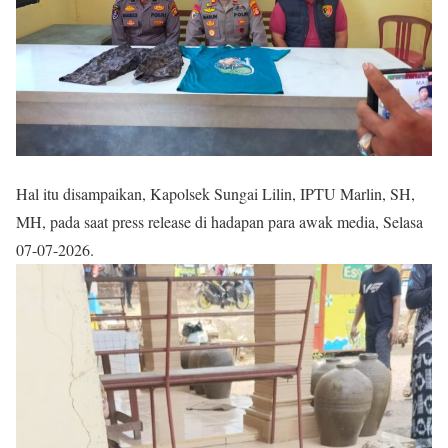
Hal itu disampaikan, Kapolsek Sungai Lilin, IPTU Marlin, SH,
MH, pada saat press release di hadapan para awak media, Selasa
07-07-2026.