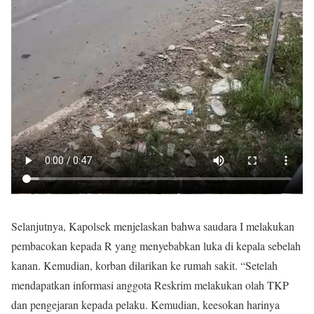
Selanjutnya, Kapolsek menjelaskan bahwa saudara I melakukan
pembacokan kepada R yang menyebabkan luka di kepala sebelah
kanan. Kemudian, korban dilarikan ke rumah sakit. “Setelah
mendapatkan informasi anggota Reskrim melakukan olah TKP
dan pengejaran kepada pelaku. Kemudian, keesokan harinya