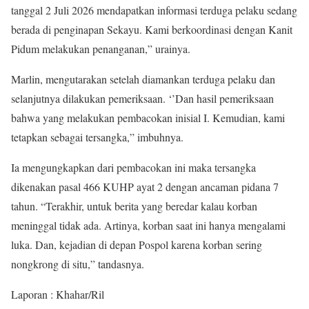
tanggal 2 Juli 2026 mendapatkan informasi terduga pelaku sedang
berada di penginapan Sekayu. Kami berkoordinasi dengan Kanit
Pidum melakukan penanganan,” urainya.
Marlin, mengutarakan setelah diamankan terduga pelaku dan
selanjutnya dilakukan pemeriksaan. ‘’Dan hasil pemeriksaan
bahwa yang melakukan pembacokan inisial I. Kemudian, kami
tetapkan sebagai tersangka,” imbuhnya.
Ia mengungkapkan dari pembacokan ini maka tersangka
dikenakan pasal 466 KUHP ayat 2 dengan ancaman pidana 7
tahun. “Terakhir, untuk berita yang beredar kalau korban
meninggal tidak ada. Artinya, korban saat ini hanya mengalami
luka. Dan, kejadian di depan Pospol karena korban sering
nongkrong di situ,” tandasnya.
Laporan : Khahar/Ril