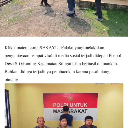
Kliksumatera.com, SEKAYU- Pelaku yang melakukan
penganiayaan sempat viral di media sosial terjadi didepan Pospol
Desa Sri Gunung Kecamatan Sungai Lilin berhasil diamankan.
Bahkan diduga terjadinya pembacokan karena pasal utang-
piutang.