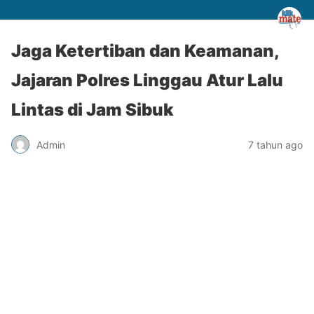
Jaga Ketertiban dan Keamanan,
Jajaran Polres Linggau Atur Lalu
Lintas di Jam Sibuk
Admin
7 tahun ago