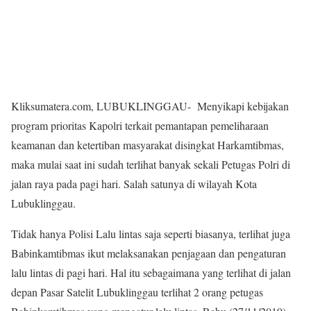
Kliksumatera.com, LUBUKLINGGAU- Menyikapi kebijakan
program prioritas Kapolri terkait pemantapan pemeliharaan
keamanan dan ketertiban masyarakat disingkat Harkamtibmas,
maka mulai saat ini sudah terlihat banyak sekali Petugas Polri di
jalan raya pada pagi hari. Salah satunya di wilayah Kota
Lubuklinggau.
Tidak hanya Polisi Lalu lintas saja seperti biasanya, terlihat juga
Babinkamtibmas ikut melaksanakan penjagaan dan pengaturan
lalu lintas di pagi hari. Hal itu sebagaimana yang terlihat di jalan
depan Pasar Satelit Lubuklinggau terlihat 2 orang petugas