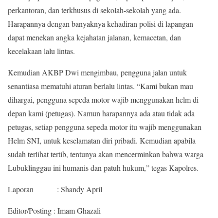
perkantoran, dan terkhusus di sekolah-sekolah yang ada.
Harapannya dengan banyaknya kehadiran polisi di lapangan
dapat menekan angka kejahatan jalanan, kemacetan, dan
kecelakaan lalu lintas.
Kemudian AKBP Dwi mengimbau, pengguna jalan untuk
senantiasa mematuhi aturan berlalu lintas. “Kami bukan mau
dihargai, pengguna sepeda motor wajib menggunakan helm di
depan kami (petugas). Namun harapannya ada atau tidak ada
petugas, setiap pengguna sepeda motor itu wajib menggunakan
Helm SNI, untuk keselamatan diri pribadi. Kemudian apabila
sudah terlihat tertib, tentunya akan mencerminkan bahwa warga
Lubuklinggau ini humanis dan patuh hukum,” tegas Kapolres.
Laporan : Shandy April
Editor/Posting : Imam Ghazali