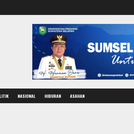
LITIK
NASIONAL
HIBURAN
ASAHAN