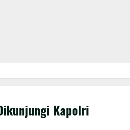
ikunjungi Kapolri