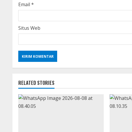
Email
*
Situs Web
RELATED STORIES