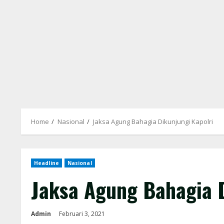
Home
Nasional
Jaksa Agung Bahagia Dikunjungi Kapolri
Headline
Nasional
Jaksa Agung Bahagia D
Admin
Februari 3, 2021