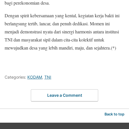
bagi perekonomian desa.
​Dengan spirit kebersamaan yang kental, kegiatan kerja bakti ini
berlangsung tertib, lancar, dan penuh dedikasi. Momen ini
menjadi demonstrasi nyata dari sinergi harmonis antara institusi
TNI dan masyarakat sipil dalam cita-cita kolektif untuk
mewujudkan desa yang lebih mandiri, maju, dan sejahtera.(*)
Categories:
KODAM
,
TNI
Leave a Comment
Back to top