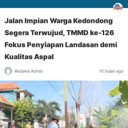
Jalan Impian Warga Kedondong
Segera Terwujud, TMMD ke-126
Fokus Penyiapan Landasan demi
Kualitas Aspal
Redaksi Admin
10 bulan ago