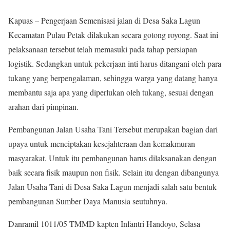
Kapuas – Pengerjaan Semenisasi jalan di Desa Saka Lagun
Kecamatan Pulau Petak dilakukan secara gotong royong. Saat ini
pelaksanaan tersebut telah memasuki pada tahap persiapan
logistik. Sedangkan untuk pekerjaan inti harus ditangani oleh para
tukang yang berpengalaman, sehingga warga yang datang hanya
membantu saja apa yang diperlukan oleh tukang, sesuai dengan
arahan dari pimpinan.
Pembangunan Jalan Usaha Tani Tersebut merupakan bagian dari
upaya untuk menciptakan kesejahteraan dan kemakmuran
masyarakat. Untuk itu pembangunan harus dilaksanakan dengan
baik secara fisik maupun non fisik. Selain itu dengan dibangunya
Jalan Usaha Tani di Desa Saka Lagun menjadi salah satu bentuk
pembangunan Sumber Daya Manusia seutuhnya.
Danramil 1011/05 TMMD kapten Infantri Handoyo, Selasa