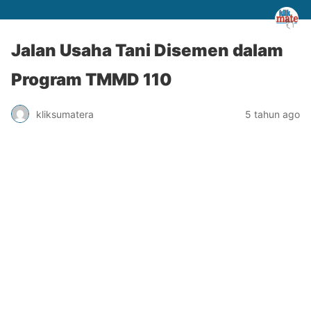
Jalan Usaha Tani Disemen dalam
Program TMMD 110
kliksumatera
5 tahun ago