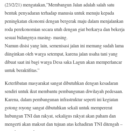
(23/2/21) mengatakan,”Membangun Jalan adalah salah satu
bentuk penyadaran terhadap manusia untuk menuju kepada
peningkatan ekonomi dengan bergerak maju dalam menjalankan
roda perekonomian secara utuh dengan giat berkarya dan bekerja
sesuai bidangnya masing- masing.
Namun disisi yang lain, semenisasi jalan ini memang sudah lama
diinginkan oleh warga setempat, karena jalan usaha tani yang
dibuat saat ini bagi warga Desa saka Lagun akan memperlancar
untuk beraktifitas.”
Keterlibatan masyarakat sangat dibutuhkan dengan kesadaran
sendiri untuk ikut membantu pembangunan diwilayah pedesaan.
Karena, dalam pembangunan infrastruktur seperti ini kegiatan
gotong royong sangat dibutuhkan sekali untuk mempererat
hubungan TNI dan rakyat, sekaligus rakyat akan paham dan
mengerti akan maksut dan tujuan atas kehadiran TNI ditengah –