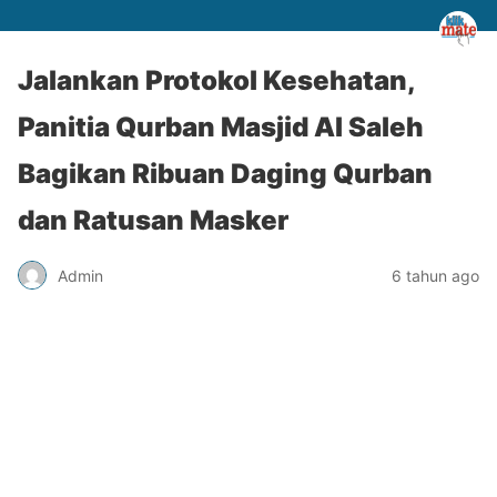
Jalankan Protokol Kesehatan,
Panitia Qurban Masjid Al Saleh
Bagikan Ribuan Daging Qurban
dan Ratusan Masker
Admin
6 tahun ago