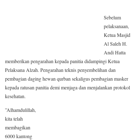
Sebelum
pelaksanaan,
Ketua Masjid
Al Saleh H.
Andi Hatta
memberikan pengarahan kepada panitia didampingi Ketua
Pelaksana Alzah. Pengarahan teknis penyembelihan dan
pembagian daging hewan qurban sekaligus pembagian masker
kepada ratusan panitia demi menjaga dan menjalankan protokol
kesehatan.
”Alhamdulillah,
kita telah
membagikan
6000 kantong