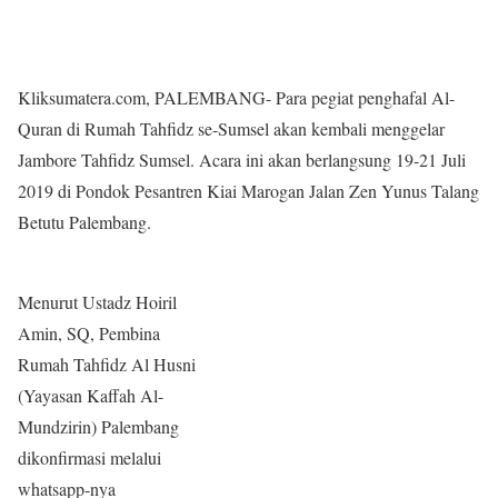
Kliksumatera.com, PALEMBANG- Para pegiat penghafal Al-
Quran di Rumah Tahfidz se-Sumsel akan kembali menggelar
Jambore Tahfidz Sumsel. Acara ini akan berlangsung 19-21 Juli
2019 di Pondok Pesantren Kiai Marogan Jalan Zen Yunus Talang
Betutu Palembang.
Menurut Ustadz Hoiril
Amin, SQ, Pembina
Rumah Tahfidz Al Husni
(Yayasan Kaffah Al-
Mundzirin) Palembang
dikonfirmasi melalui
whatsapp-nya