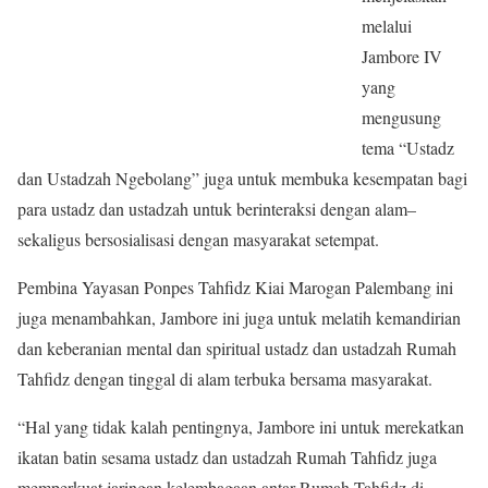
melalui
Jambore IV
yang
mengusung
tema “Ustadz
dan Ustadzah Ngebolang” juga untuk membuka kesempatan bagi
para ustadz dan ustadzah untuk berinteraksi dengan alam–
sekaligus bersosialisasi dengan masyarakat setempat.
Pembina Yayasan Ponpes Tahfidz Kiai Marogan Palembang ini
juga menambahkan, Jambore ini juga untuk melatih kemandirian
dan keberanian mental dan spiritual ustadz dan ustadzah Rumah
Tahfidz dengan tinggal di alam terbuka bersama masyarakat.
“Hal yang tidak kalah pentingnya, Jambore ini untuk merekatkan
ikatan batin sesama ustadz dan ustadzah Rumah Tahfidz juga
memperkuat jaringan kelembagaan antar Rumah Tahfidz di