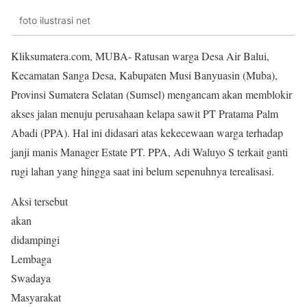
foto ilustrasi net
Kliksumatera.com, MUBA- Ratusan warga Desa Air Balui,
Kecamatan Sanga Desa, Kabupaten Musi Banyuasin (Muba),
Provinsi Sumatera Selatan (Sumsel) mengancam akan memblokir
akses jalan menuju perusahaan kelapa sawit PT Pratama Palm
Abadi (PPA). Hal ini didasari atas kekecewaan warga terhadap
janji manis Manager Estate PT. PPA, Adi Waluyo S terkait ganti
rugi lahan yang hingga saat ini belum sepenuhnya terealisasi.
Aksi tersebut
akan
didampingi
Lembaga
Swadaya
Masyarakat