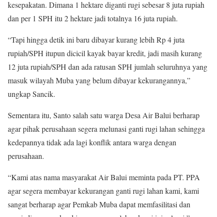
kesepakatan. Dimana 1 hektare diganti rugi sebesar 8 juta rupiah
dan per 1 SPH itu 2 hektare jadi totalnya 16 juta rupiah.
“Tapi hingga detik ini baru dibayar kurang lebih Rp 4 juta
rupiah/SPH itupun dicicil kayak bayar kredit, jadi masih kurang
12 juta rupiah/SPH dan ada ratusan SPH jumlah seluruhnya yang
masuk wilayah Muba yang belum dibayar kekurangannya,”
ungkap Sancik.
Sementara itu, Santo salah satu warga Desa Air Balui berharap
agar pihak perusahaan segera melunasi ganti rugi lahan sehingga
kedepannya tidak ada lagi konflik antara warga dengan
perusahaan.
“Kami atas nama masyarakat Air Balui meminta pada PT. PPA
agar segera membayar kekurangan ganti rugi lahan kami, kami
sangat berharap agar Pemkab Muba dapat memfasilitasi dan