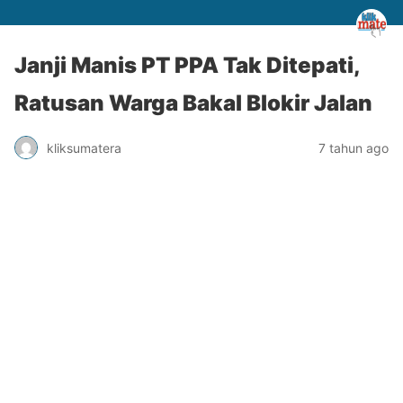
Janji Manis PT PPA Tak Ditepati,
Ratusan Warga Bakal Blokir Jalan
kliksumatera
7 tahun ago