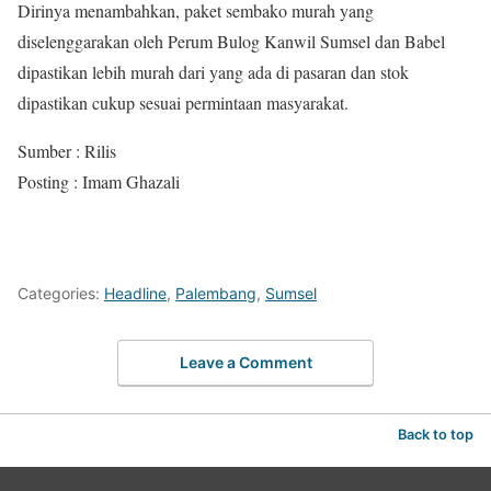
Dirinya menambahkan, paket sembako murah yang
diselenggarakan oleh Perum Bulog Kanwil Sumsel dan Babel
dipastikan lebih murah dari yang ada di pasaran dan stok
dipastikan cukup sesuai permintaan masyarakat.
Sumber : Rilis
Posting : Imam Ghazali
Categories:
Headline
,
Palembang
,
Sumsel
Leave a Comment
Back to top