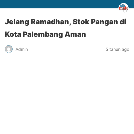
Jelang Ramadhan, Stok Pangan di
Kota Palembang Aman
Admin
5 tahun ago