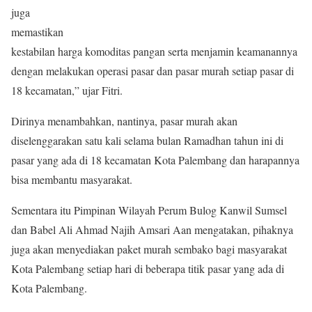
juga
memastikan
kestabilan harga komoditas pangan serta menjamin keamanannya
dengan melakukan operasi pasar dan pasar murah setiap pasar di
18 kecamatan,” ujar Fitri.
Dirinya menambahkan, nantinya, pasar murah akan
diselenggarakan satu kali selama bulan Ramadhan tahun ini di
pasar yang ada di 18 kecamatan Kota Palembang dan harapannya
bisa membantu masyarakat.
Sementara itu Pimpinan Wilayah Perum Bulog Kanwil Sumsel
dan Babel Ali Ahmad Najih Amsari Aan mengatakan, pihaknya
juga akan menyediakan paket murah sembako bagi masyarakat
Kota Palembang setiap hari di beberapa titik pasar yang ada di
Kota Palembang.