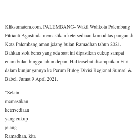
Kliksumatera.com, PALEMBANG- Wakil Walikota Palembang
Fitrianti Agustinda memastikan ketersediaan komoditas pangan di
Kota Palembang aman jelang bulan Ramadhan tahun 2021.
Bahkan stok beras yang ada saat ini dipastikan cukup sampai
enam bulan hingga tahun depan. Hal tersebut disampaikan Fitri
dalam kunjungannya ke Perum Bulog Divisi Regional Sumsel &
Babel, Jumat 9 April 2021.
“Selain
memastikan
ketersediaan
yang cukup
jelang
Ramadhan, kita