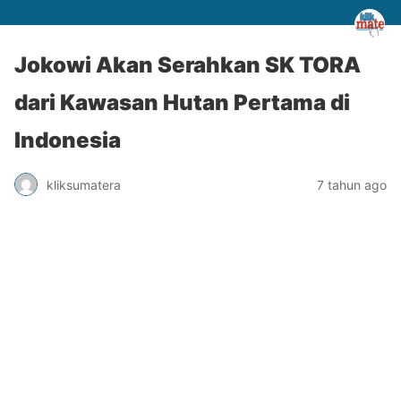
Jokowi Akan Serahkan SK TORA
dari Kawasan Hutan Pertama di
Indonesia
kliksumatera
7 tahun ago