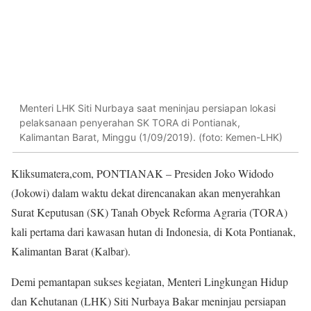
Menteri LHK Siti Nurbaya saat meninjau persiapan lokasi
pelaksanaan penyerahan SK TORA di Pontianak,
Kalimantan Barat, Minggu (1/09/2019). (foto: Kemen-LHK)
Kliksumatera,com, PONTIANAK – Presiden Joko Widodo
(Jokowi) dalam waktu dekat direncanakan akan menyerahkan
Surat Keputusan (SK) Tanah Obyek Reforma Agraria (TORA)
kali pertama dari kawasan hutan di Indonesia, di Kota Pontianak,
Kalimantan Barat (Kalbar).
Demi pemantapan sukses kegiatan, Menteri Lingkungan Hidup
dan Kehutanan (LHK) Siti Nurbaya Bakar meninjau persiapan