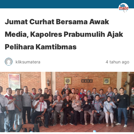
Jumat Curhat Bersama Awak
Media, Kapolres Prabumulih Ajak
Pelihara Kamtibmas
kliksumatera
4 tahun ago