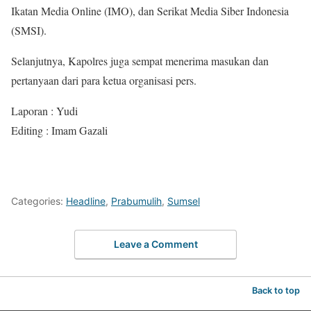
Ikatan Media Online (IMO), dan Serikat Media Siber Indonesia
(SMSI).
Selanjutnya, Kapolres juga sempat menerima masukan dan
pertanyaan dari para ketua organisasi pers.
Laporan : Yudi
Editing : Imam Gazali
Categories:
Headline
,
Prabumulih
,
Sumsel
Leave a Comment
Back to top