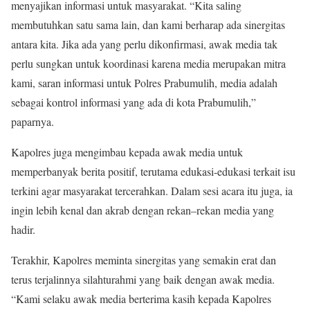
menyajikan informasi untuk masyarakat. “Kita saling
membutuhkan satu sama lain, dan kami berharap ada sinergitas
antara kita. Jika ada yang perlu dikonfirmasi, awak media tak
perlu sungkan untuk koordinasi karena media merupakan mitra
kami, saran informasi untuk Polres Prabumulih, media adalah
sebagai kontrol informasi yang ada di kota Prabumulih,”
paparnya.
Kapolres juga mengimbau kepada awak media untuk
memperbanyak berita positif, terutama edukasi-edukasi terkait isu
terkini agar masyarakat tercerahkan. Dalam sesi acara itu juga, ia
ingin lebih kenal dan akrab dengan rekan–rekan media yang
hadir.
Terakhir, Kapolres meminta sinergitas yang semakin erat dan
terus terjalinnya silahturahmi yang baik dengan awak media.
“Kami selaku awak media berterima kasih kepada Kapolres