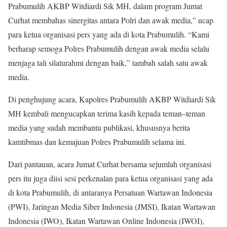
Prabumulih AKBP Witdiardi Sik MH, dalam program Jumat
Curhat membahas sinergitas antara Polri dan awak media,” ucap
para ketua organisasi pers yang ada di kota Prabumulih. “Kami
berharap semoga Polres Prabumulih dengan awak media selalu
menjaga tali silaturahmi dengan baik,” tambah salah satu awak
media.
Di penghujung acara, Kapolres Prabumulih AKBP Witdiardi Sik
MH kembali mengucapkan terima kasih kepada teman–teman
media yang sudah membantu publikasi, khususnya berita
kamtibmas dan kemajuan Polres Prabumulih selama ini.
Dari pantauan, acara Jumat Curhat bersama sejumlah organisasi
pers itu juga diisi sesi perkenalan para ketua organisasi yang ada
di kota Prabumulih, di antaranya Persatuan Wartawan Indonesia
(PWI), Jaringan Media Siber Indonesia (JMSI), Ikatan Wartawan
Indonesia (IWO), Ikatan Wartawan Online Indonesia (IWOI),