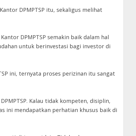
 Kantor DPMPTSP itu, sekaligus melihat
di Kantor DPMPTSP semakin baik dalam hal
udahan untuk berinvestasi bagi investor di
P ini, ternyata proses perizinan itu sangat
 DPMPTSP. Kalau tidak kompeten, disiplin,
nas ini mendapatkan perhatian khusus baik di