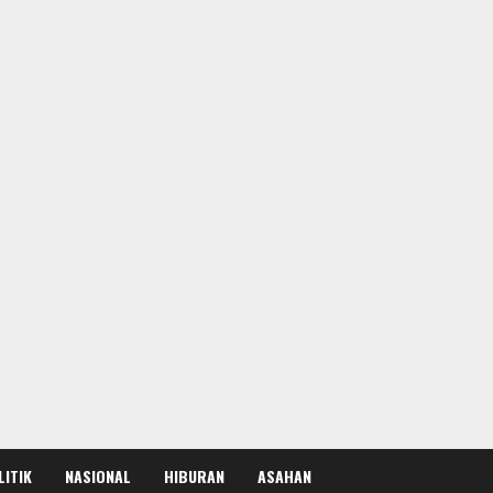
LITIK
NASIONAL
HIBURAN
ASAHAN