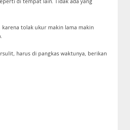
eperti di tempat lain. Tidak ada yang
u, karena tolak ukur makin lama makin
.
rsulit, harus di pangkas waktunya, berikan