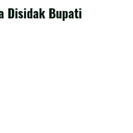
 Disidak Bupati