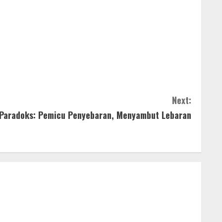
Next:
 Paradoks: Pemicu Penyebaran, Menyambut Lebaran