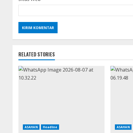
RELATED STORIES
ASAHAN
Headline
ASAHAN