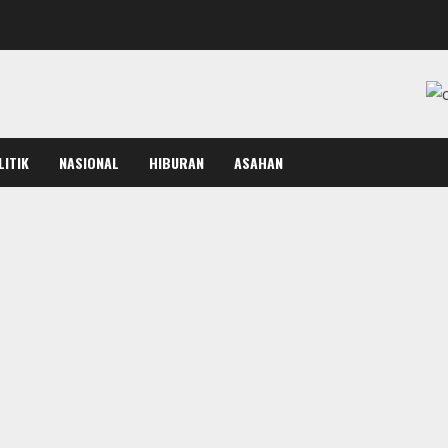
LITIK
NASIONAL
HIBURAN
ASAHAN