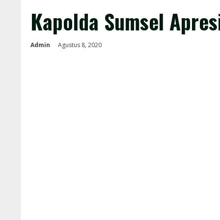
Kapolda Sumsel Apres
Admin
Agustus 8, 2020