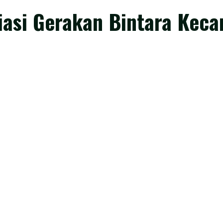
iasi Gerakan Bintara Kec