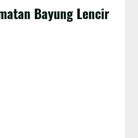
amatan Bayung Lencir