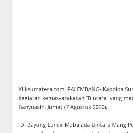
Kliksumatera.com, PALEMBANG- Kapolda Suma
kegiatan kemasyarakatan “Bintara” yang mem
Banyuasin, Jumat (7 Agustus 2020).
“Di Bayung Lencir Muba ada Bintara Mang Pe