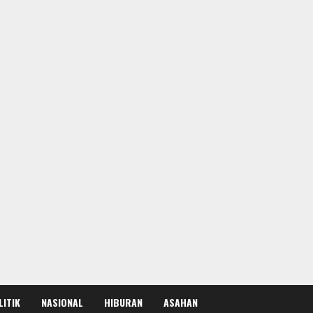
LITIK
NASIONAL
HIBURAN
ASAHAN