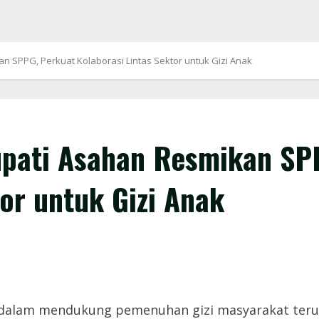
 SPPG, Perkuat Kolaborasi Lintas Sektor untuk Gizi Anak
pati Asahan Resmikan SP
or untuk Gizi Anak
alam mendukung pemenuhan gizi masyarakat terus 