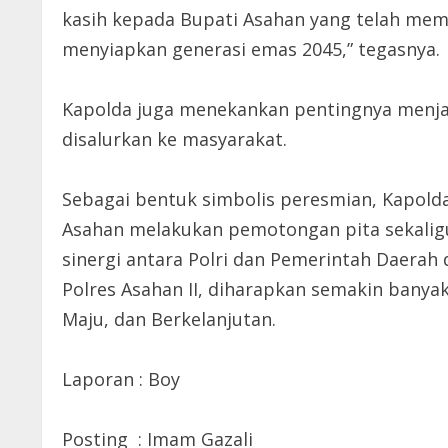
kasih kepada Bupati Asahan yang telah mem
menyiapkan generasi emas 2045,” tegasnya.
Kapolda juga menekankan pentingnya menjag
disalurkan ke masyarakat.
Sebagai bentuk simbolis peresmian, Kapold
Asahan melakukan pemotongan pita sekalig
sinergi antara Polri dan Pemerintah Daerah
Polres Asahan II, diharapkan semakin banya
Maju, dan Berkelanjutan.
Laporan : Boy
Posting : Imam Gazali