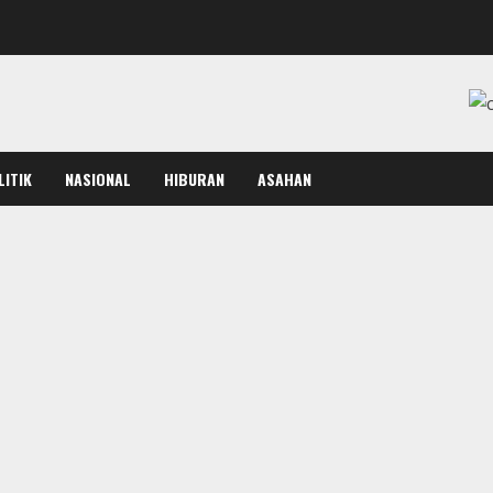
LITIK
NASIONAL
HIBURAN
ASAHAN