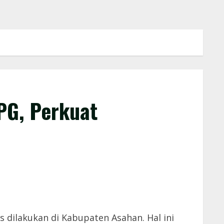
PG, Perkuat
dilakukan di Kabupaten Asahan. Hal ini