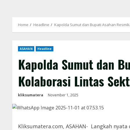
Home
Headline
Kapolda Sumut dan Bupati Asahan Resmikan
ASAHAN
Headline
Kapolda Sumut dan Bu
Kolaborasi Lintas Sekt
kliksumatera
November 1, 2025
Kliksumatera.com, ASAHAN- Langkah nyata d