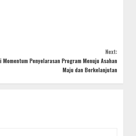
Next:
di Momentum Penyelarasan Program Menuju Asahan
Maju dan Berkelanjutan