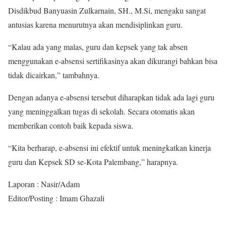
Disdikbud Banyuasin Zulkarnain, SH., M.Si, mengaku sangat
antusias karena menurutnya akan mendisiplinkan guru.
“Kalau ada yang malas, guru dan kepsek yang tak absen
menggunakan e-absensi sertifikasinya akan dikurangi bahkan bisa
tidak dicairkan,” tambahnya.
Dengan adanya e-absensi tersebut diharapkan tidak ada lagi guru
yang meninggalkan tugas di sekolah. Secara otomatis akan
memberikan contoh baik kepada siswa.
“Kita berharap, e-absensi ini efektif untuk meningkatkan kinerja
guru dan Kepsek SD se-Kota Palembang,” harapnya.
Laporan : Nasir/Adam
Editor/Posting : Imam Ghazali