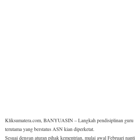
Kliksumatera.com, BANYUASIN – Langkah pendisiplinan guru
terutama yang berstatus ASN kian diperketat.
Sesuai dengan aturan pihak kementrian, mulai awal Februari nanti