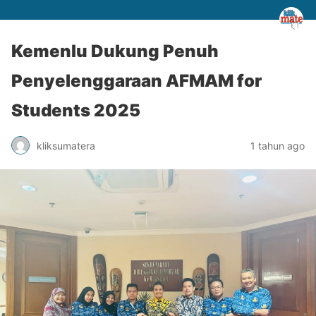
Kemenlu Dukung Penuh
Penyelenggaraan AFMAM for
Students 2025
kliksumatera
1 tahun ago