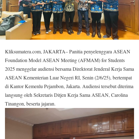
Kliksumatera.com, JAKARTA– Panitia penyelenggara ASEAN
Foundation Model ASEAN Meeting (AFMAM) for Students
2025 menggelar audiensi bersama Direktorat Jenderal Kerja Sama
ASEAN Kementerian Luar Negeri RI, Senin (2/6/25), bertempat
di Kantor Kemenlu Pejambon, Jakarta. Audiensi tersebut diterima
langsung oleh Sekretaris Ditjen Kerja Sama ASEAN, Carolina
Tinangon, beserta jajaran.