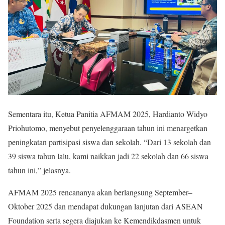
Sementara itu, Ketua Panitia AFMAM 2025, Hardianto Widyo
Priohutomo, menyebut penyelenggaraan tahun ini menargetkan
peningkatan partisipasi siswa dan sekolah. “Dari 13 sekolah dan
39 siswa tahun lalu, kami naikkan jadi 22 sekolah dan 66 siswa
tahun ini,” jelasnya.
AFMAM 2025 rencananya akan berlangsung September–
Oktober 2025 dan mendapat dukungan lanjutan dari ASEAN
Foundation serta segera diajukan ke Kemendikdasmen untuk