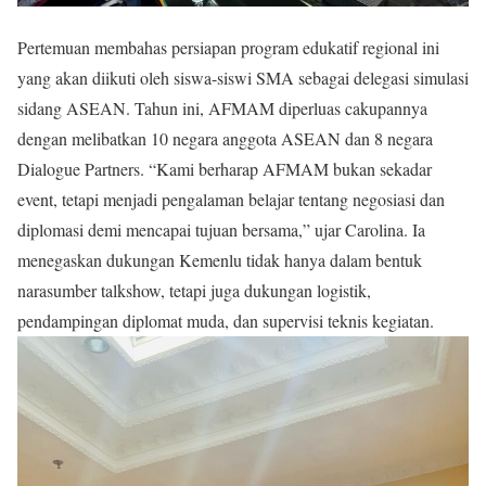
Pertemuan membahas persiapan program edukatif regional ini
yang akan diikuti oleh siswa-siswi SMA sebagai delegasi simulasi
sidang ASEAN. Tahun ini, AFMAM diperluas cakupannya
dengan melibatkan 10 negara anggota ASEAN dan 8 negara
Dialogue Partners. “Kami berharap AFMAM bukan sekadar
event, tetapi menjadi pengalaman belajar tentang negosiasi dan
diplomasi demi mencapai tujuan bersama,” ujar Carolina. Ia
menegaskan dukungan Kemenlu tidak hanya dalam bentuk
narasumber talkshow, tetapi juga dukungan logistik,
pendampingan diplomat muda, dan supervisi teknis kegiatan.